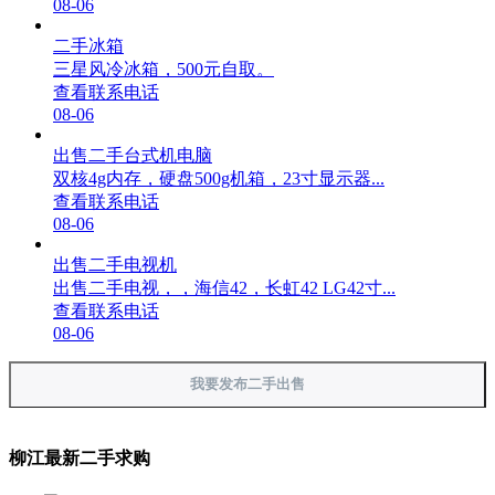
08-06
二手冰箱
三星风冷冰箱，500元自取。
查看联系电话
08-06
出售二手台式机电脑
双核4g内存，硬盘500g机箱，23寸显示器...
查看联系电话
08-06
出售二手电视机
出售二手电视，，海信42，长虹42 LG42寸...
查看联系电话
08-06
我要发布二手出售
柳江最新二手求购