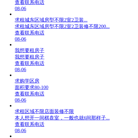
查看联系电话
08-06
求租城东区域房型不限2室2卫装...
求租城东区域房型不限2室2卫装修不限200...
查看联系电话
08-06
我想要租房子
我想要租房子
查看联系电话
08-06
求购学区房
面积要求80-100
查看联系电话
08-06
求租区域不限店面装修不限
本人想开一间棋盘室，一般也就6间那样子...
查看联系电话
08-06