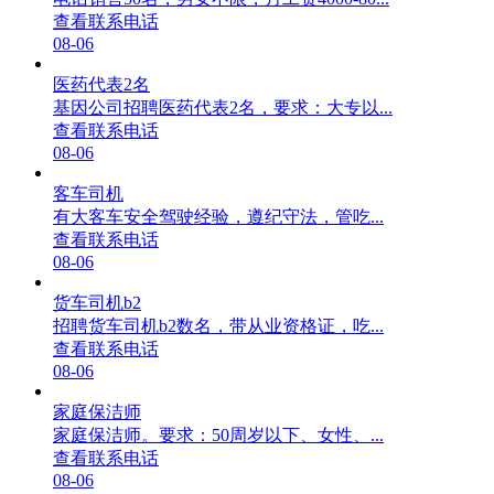
查看联系电话
08-06
医药代表2名
基因公司招聘医药代表2名，要求：大专以...
查看联系电话
08-06
客车司机
有大客车安全驾驶经验，遵纪守法，管吃...
查看联系电话
08-06
货车司机b2
招聘货车司机b2数名，带从业资格证，吃...
查看联系电话
08-06
家庭保洁师
家庭保洁师。要求：50周岁以下、女性、...
查看联系电话
08-06