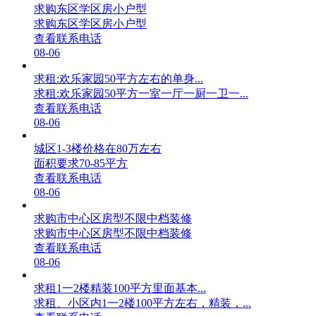
求购东区学区房小户型
求购东区学区房小户型
查看联系电话
08-06
求租:欢乐家园50平方左右的单身...
求租:欢乐家园50平方一室一厅一厨一卫一...
查看联系电话
08-06
城区1-3楼价格在80万左右
面积要求70-85平方
查看联系电话
08-06
求购市中心区房型不限中档装修
求购市中心区房型不限中档装修
查看联系电话
08-06
求租1一2楼精装100平方里面基本...
求租、小区内1一2楼100平方左右，精装，...