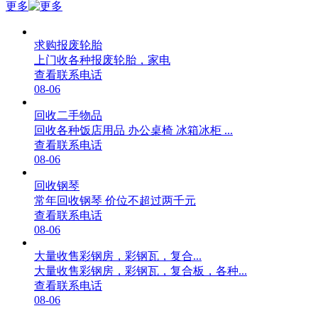
更多
求购报废轮胎
上门收各种报废轮胎，家电
查看联系电话
08-06
回收二手物品
回收各种饭店用品 办公桌椅 冰箱冰柜 ...
查看联系电话
08-06
回收钢琴
常年回收钢琴 价位不超过两千元
查看联系电话
08-06
大量收售彩钢房，彩钢瓦，复合...
大量收售彩钢房，彩钢瓦，复合板，各种...
查看联系电话
08-06